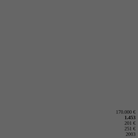
170.000 €
1.453
201 €
251 €
2003