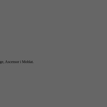
tge, Ascensor i Moblat.