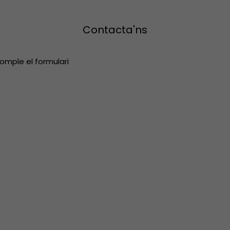
Contacta'ns
 omple el formulari