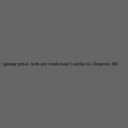
 i garatge privat. Amb aire condicionat i calefacció. Despeses: IBI